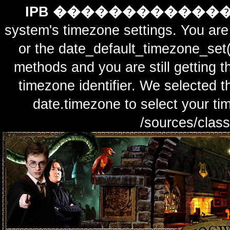
IPB ������������
system's timezone settings. You are 
or the date_default_timezone_set(
methods and you are still getting t
timezone identifier. We selected t
date.timezone to select y
/sources/class