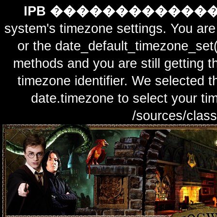
IPB ������������
system's timezone settings. You are 
or the date_default_timezone_set(
methods and you are still getting t
timezone identifier. We selected t
date.timezone to select y
/sources/class