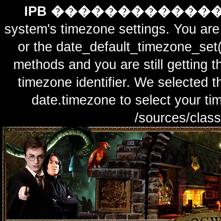
IPB ������������
system's timezone settings. You are 
or the date_default_timezone_set(
methods and you are still getting t
timezone identifier. We selected t
date.timezone to select y
/sources/class