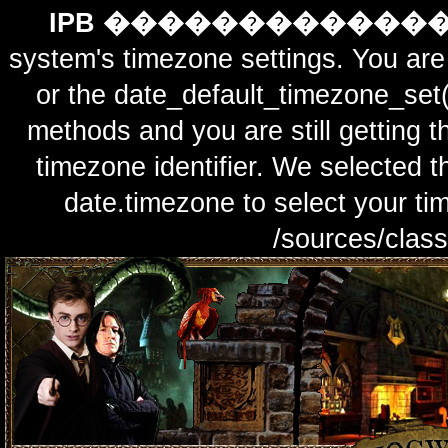
IPB ������������
system's timezone settings. You are 
or the date_default_timezone_set(
methods and you are still getting t
timezone identifier. We selected t
date.timezone to select y
/sources/class