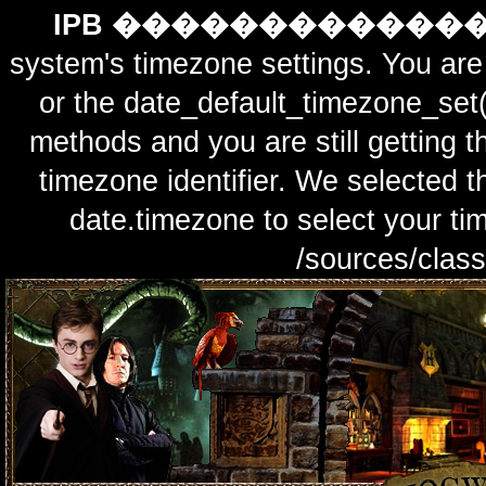
IPB ������������
system's timezone settings. You are 
or the date_default_timezone_set(
methods and you are still getting t
timezone identifier. We selected t
date.timezone to select y
/sources/class