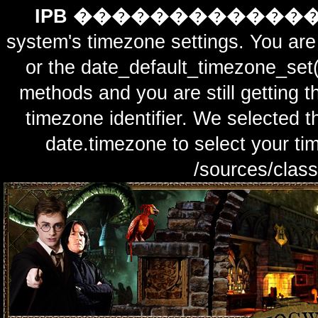
IPB ������������
system's timezone settings. You are 
or the date_default_timezone_set(
methods and you are still getting t
timezone identifier. We selected t
date.timezone to select y
/sources/class