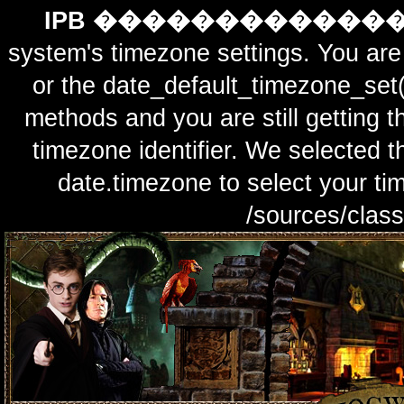
IPB ������������
system's timezone settings. You are 
or the date_default_timezone_set(
methods and you are still getting t
timezone identifier. We selected t
date.timezone to select y
/sources/class