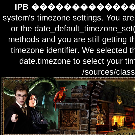
IPB ������������
system's timezone settings. You are 
or the date_default_timezone_set(
methods and you are still getting t
timezone identifier. We selected t
date.timezone to select y
/sources/class