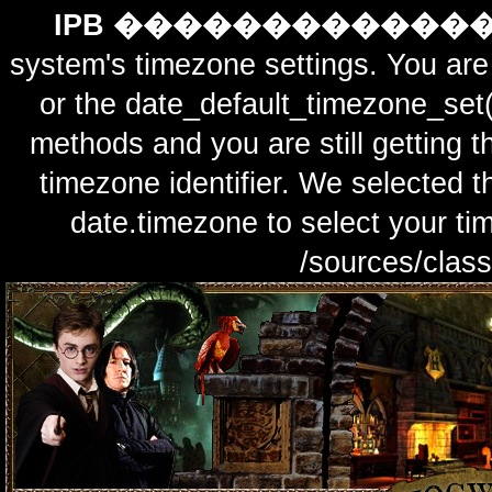
IPB ������������
system's timezone settings. You are 
or the date_default_timezone_set(
methods and you are still getting t
timezone identifier. We selected t
date.timezone to select y
/sources/class