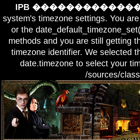
IPB ������������
system's timezone settings. You are 
or the date_default_timezone_set(
methods and you are still getting t
timezone identifier. We selected t
date.timezone to select y
/sources/class