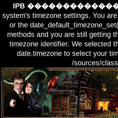
IPB ������������
system's timezone settings. You are 
or the date_default_timezone_set(
methods and you are still getting t
timezone identifier. We selected t
date.timezone to select y
/sources/class