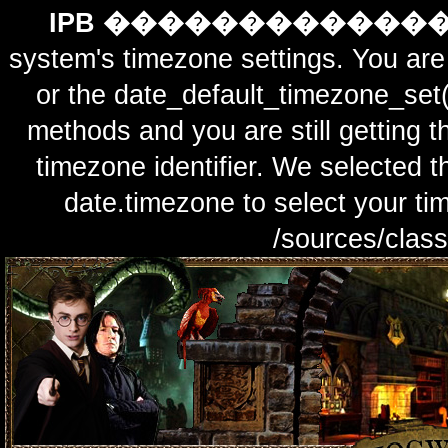
IPB ������������
system's timezone settings. You are 
or the date_default_timezone_set(
methods and you are still getting t
timezone identifier. We selected t
date.timezone to select y
/sources/class