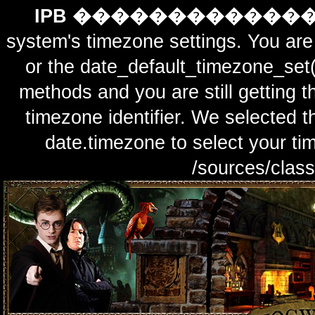
IPB ������������
system's timezone settings. You are 
or the date_default_timezone_set(
methods and you are still getting t
timezone identifier. We selected t
date.timezone to select y
/sources/class