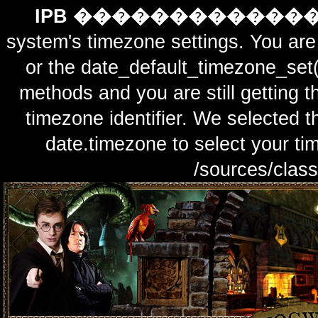
IPB ������������
system's timezone settings. You are 
or the date_default_timezone_set(
methods and you are still getting t
timezone identifier. We selected t
date.timezone to select y
/sources/class