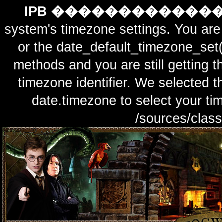
IPB ������������
system's timezone settings. You are 
or the date_default_timezone_set(
methods and you are still getting t
timezone identifier. We selected t
date.timezone to select y
/sources/class