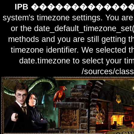
IPB ������������
system's timezone settings. You are 
or the date_default_timezone_set(
methods and you are still getting t
timezone identifier. We selected t
date.timezone to select y
/sources/class