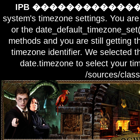
IPB ������������
system's timezone settings. You are 
or the date_default_timezone_set(
methods and you are still getting t
timezone identifier. We selected t
date.timezone to select y
/sources/class