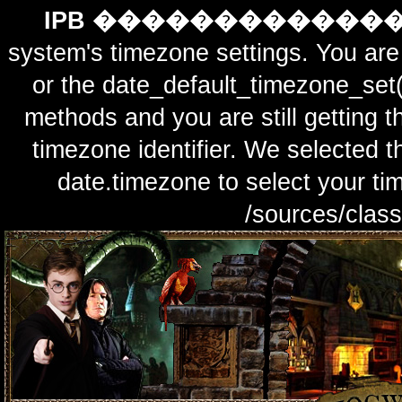
IPB ������������
system's timezone settings. You are 
or the date_default_timezone_set(
methods and you are still getting t
timezone identifier. We selected t
date.timezone to select y
/sources/class