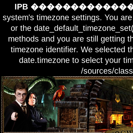
IPB ������������
system's timezone settings. You are 
or the date_default_timezone_set(
methods and you are still getting t
timezone identifier. We selected t
date.timezone to select y
/sources/class