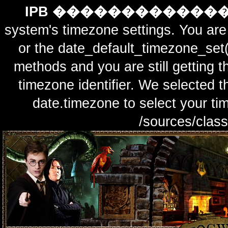
IPB ������������
system's timezone settings. You are 
or the date_default_timezone_set(
methods and you are still getting t
timezone identifier. We selected t
date.timezone to select y
/sources/class