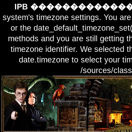
IPB ������������
system's timezone settings. You are 
or the date_default_timezone_set(
methods and you are still getting t
timezone identifier. We selected t
date.timezone to select y
/sources/class