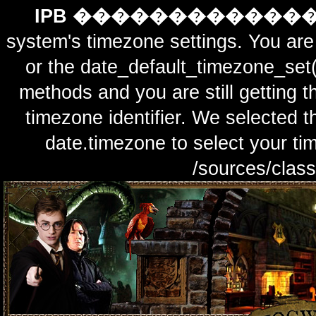
IPB ������������
system's timezone settings. You are 
or the date_default_timezone_set(
methods and you are still getting t
timezone identifier. We selected t
date.timezone to select y
/sources/class