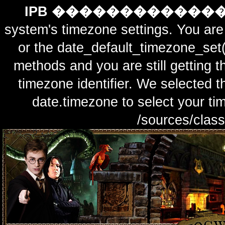
IPB ������������
system's timezone settings. You are 
or the date_default_timezone_set(
methods and you are still getting t
timezone identifier. We selected t
date.timezone to select y
/sources/class